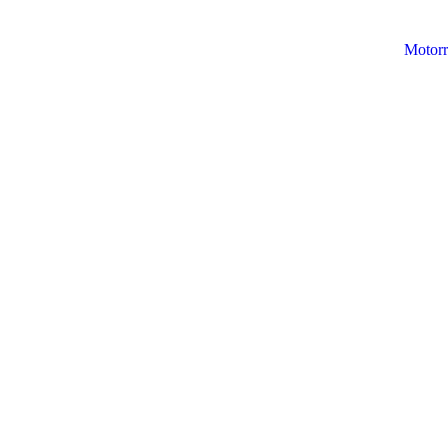
Motorr