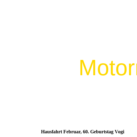
Motor
Hausfahrt Februar, 60. Geburtstag Vogi