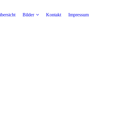
bersicht
Bilder
Kontakt
Impressum