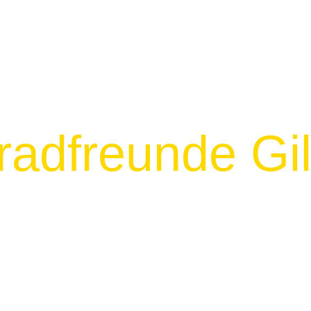
radfreunde Gi