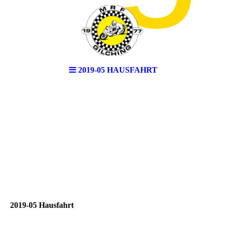
2019-05 HAUSFAHRT
2019-05 Hausfahrt